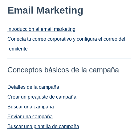
Email Marketing
Introducción al email marketing
Conecta tu correo corporativo y configura el correo del
remitente
Conceptos básicos de la campaña
Detalles de la campaña
Crear un preajuste de campaña
Buscar una campaña
Enviar una campaña
Buscar una plantilla de campaña